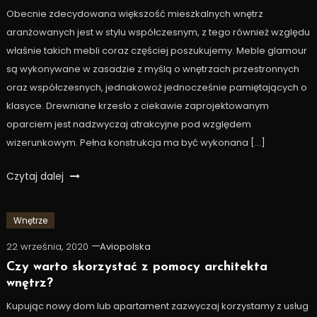
Obecnie zdecydowana większość mieszkalnych wnętrz
aranżowanych jest w stylu współczesnym, z tego również względu
właśnie takich mebli coraz częściej poszukujemy. Meble glamour
są wykonywane w zasadzie z myślą o wnętrzach przestronnych
oraz współczesnych, jednakowoż jednocześnie pamiętających o
klasyce. Drewniane krzesło z ciekawie zaprojektowanym
oparciem jest nadzwyczaj atrakcyjne pod względem
wizerunkowym. Pełna konstrukcja ma być wykonana […]
Czytaj dalej
Wnętrze
22 września, 2020
Aviopolska
Czy warto skorzystać z pomocy architekta
wnętrz?
Kupując nowy dom lub apartament zazwyczaj korzystamy z usług