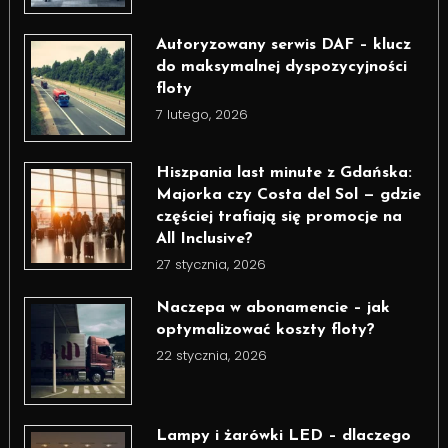
Autoryzowany serwis DAF – klucz
do maksymalnej dyspozycyjności
floty
7 lutego, 2026
Hiszpania last minute z Gdańska:
Majorka czy Costa del Sol — gdzie
częściej trafiają się promocje na
All Inclusive?
27 stycznia, 2026
Naczepa w abonamencie – jak
optymalizować koszty floty?
22 stycznia, 2026
Lampy i żarówki LED – dlaczego