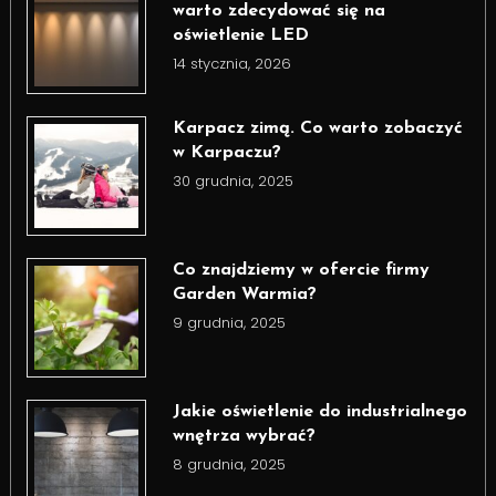
warto zdecydować się na
oświetlenie LED
14 stycznia, 2026
Karpacz zimą. Co warto zobaczyć
w Karpaczu?
30 grudnia, 2025
Co znajdziemy w ofercie firmy
Garden Warmia?
9 grudnia, 2025
Jakie oświetlenie do industrialnego
wnętrza wybrać?
8 grudnia, 2025