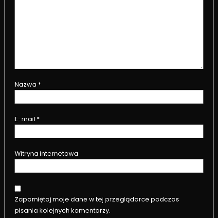
Nazwa
*
E-mail
*
Witryna internetowa
Zapamiętaj moje dane w tej przeglądarce podczas
pisania kolejnych komentarzy.