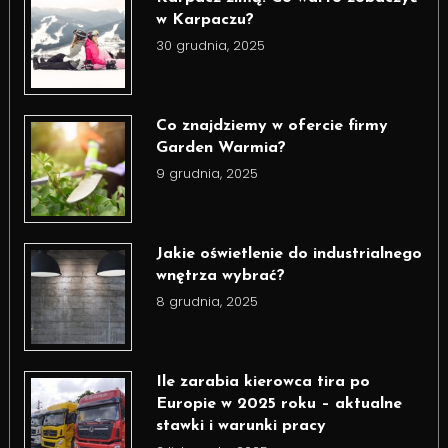
w Karpaczu?
30 grudnia, 2025
Co znajdziemy w ofercie firmy
Garden Warmia?
9 grudnia, 2025
Jakie oświetlenie do industrialnego
wnętrza wybrać?
8 grudnia, 2025
Ile zarabia kierowca tira po
Europie w 2025 roku – aktualne
stawki i warunki pracy