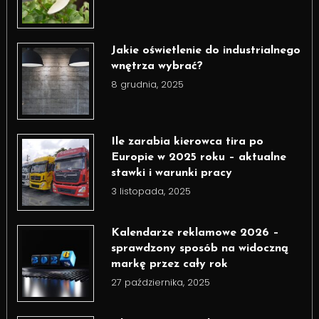
Jakie oświetlenie do industrialnego
wnętrza wybrać?
8 grudnia, 2025
Ile zarabia kierowca tira po
Europie w 2025 roku – aktualne
stawki i warunki pracy
3 listopada, 2025
Kalendarze reklamowe 2026 –
sprawdzony sposób na widoczną
markę przez cały rok
27 października, 2025