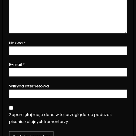
Nazwa
*
E-mail
*
Witryna internetowa
Zapamiętaj moje dane w tej przeglądarce podczas
pisania kolejnych komentarzy.