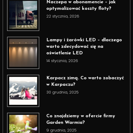
Naczepa w abonamencie – jak
optymalizować koszty floty?
22 stycznia, 2026
Lampy i żarówki LED – dlaczego
warto zdecydować się na
oświetlenie LED
14 stycznia, 2026
Karpacz zimą. Co warto zobaczyć
w Karpaczu?
30 grudnia, 2025
Co znajdziemy w ofercie firmy
Garden Warmia?
9 grudnia, 2025