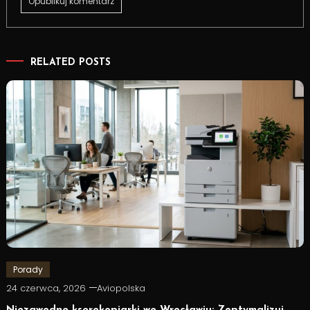
RELATED POSTS
Porady
24 czerwca, 2026
Aviopolska