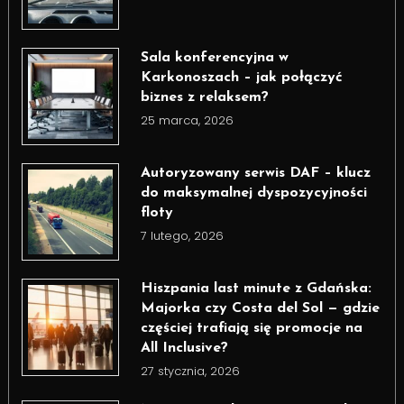
Sala konferencyjna w
Karkonoszach – jak połączyć
biznes z relaksem?
25 marca, 2026
Autoryzowany serwis DAF – klucz
do maksymalnej dyspozycyjności
floty
7 lutego, 2026
Hiszpania last minute z Gdańska:
Majorka czy Costa del Sol — gdzie
częściej trafiają się promocje na
All Inclusive?
27 stycznia, 2026