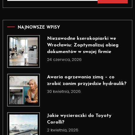
NAJNOWSZE WPISY
Niezawodne kserokopiarki we
Wrocławiu: Zoptymalizuj obieg
dokumentów w swojej firmie
24 czerwca, 2026
Awaria ogrzewania zimą – co
zrobić zanim przyjedzie hydraulik?
30 kwietnia, 2026
Jakie wycieraczki do Toyoty
Corolli?
2 kwietnia, 2026