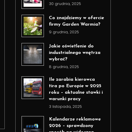
30 grudnia, 2025
Co znajdziemy w ofercie
firmy Garden Warmia?
9 grudnia, 2025
Jakie oświetlenie do
industrialnego wnętrza
wybrać?
8 grudnia, 2025
Ile zarabia kierowca
tira po Europie w 2025
roku – aktualne stawki i
warunki pracy
3 listopada, 2025
Kalendarze reklamowe
2026 – sprawdzony