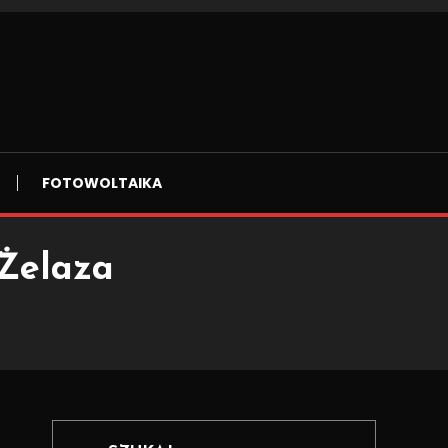
FOTOWOLTAIKA
Żelaza