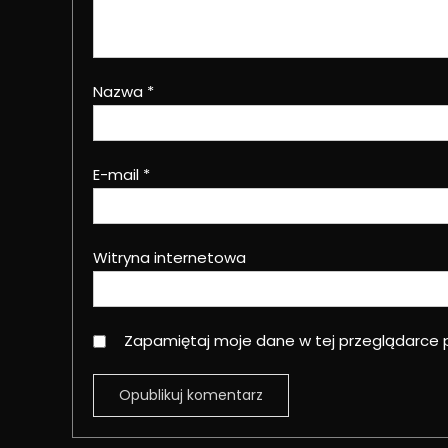
Nazwa
*
E-mail
*
Witryna internetowa
Zapamiętaj moje dane w tej przeglądarce 