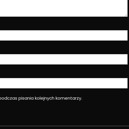
podczas pisania kolejnych komentarzy.